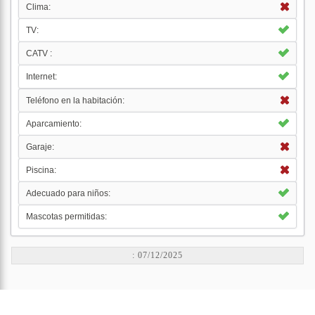
Clima:
TV:
CATV :
Internet:
Teléfono en la habitación:
Aparcamiento:
Garaje:
Piscina:
Adecuado para niños:
Mascotas permitidas:
: 07/12/2025