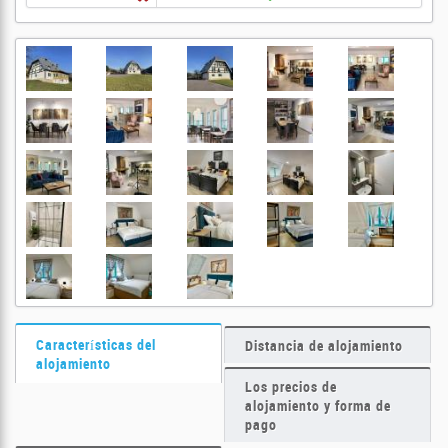
Características del
Distancia de alojamiento
alojamiento
Los precios de
alojamiento y forma de
pago