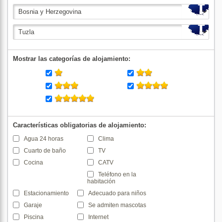
Mostrar las categorías de alojamiento:
Características obligatorias de alojamiento:
Agua 24 horas
Clima
Cuarto de baño
TV
Cocina
CATV
Teléfono en la
habitación
Estacionamiento
Adecuado para niños
Garaje
Se admiten mascotas
Piscina
Internet