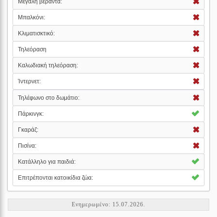
Μεγάλη βεράντα:
Μπαλκόνι:
Κλιματισκτικό:
Τηλεόραση
Καλωδιακή τηλεόραση:
Ίντερνετ:
Τηλέφωνο στο δωμάτιο:
Πάρκινγκ:
Γκαράζ:
Πισίνα:
Κατάλληλο για παιδιά:
Επιτρέπονται κατοικίδια ζώα:
Ενημερωμένο: 15.07.2026.