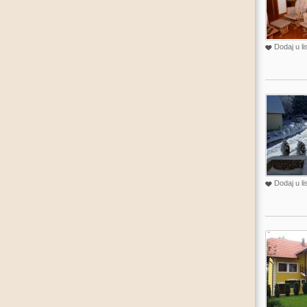
Dodaj u li
Dodaj u li