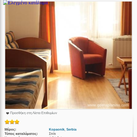
Προσθήκη στη Λίστα Επιθυμίων
Μέρος:
Kopaonik
,
Serbia
Τύπος καταλύματος:
Σπίτι