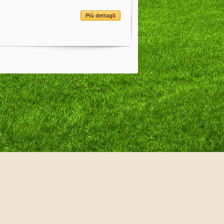
Più dettagli